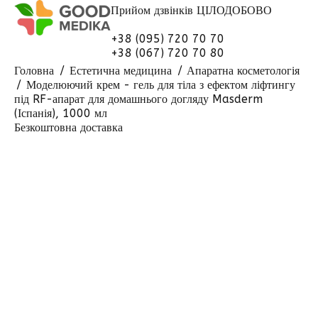
Прийом дзвінків
ЦІЛОДОБОВО
+38 (095) 720 70 70
+38 (067) 720 70 80
Головна
Естетична медицина
Апаратна косметологія
Моделюючий крем - гель для тіла з ефектом ліфтингу
під RF-апарат для домашнього догляду Masderm
(Іспанія), 1000 мл
Безкоштовна доставка