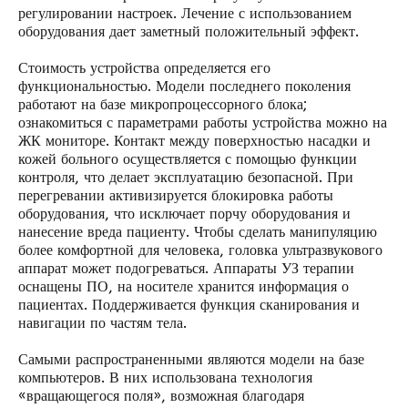
регулировании настроек. Лечение с использованием
оборудования дает заметный положительный эффект.
Стоимость устройства определяется его
функциональностью. Модели последнего поколения
работают на базе микропроцессорного блока;
ознакомиться с параметрами работы устройства можно на
ЖК мониторе. Контакт между поверхностью насадки и
кожей больного осуществляется с помощью функции
контроля, что делает эксплуатацию безопасной. При
перегревании активизируется блокировка работы
оборудования, что исключает порчу оборудования и
нанесение вреда пациенту. Чтобы сделать манипуляцию
более комфортной для человека, головка ультразвукового
аппарат может подогреваться. Аппараты УЗ терапии
оснащены ПО, на носителе хранится информация о
пациентах. Поддерживается функция сканирования и
навигации по частям тела.
Самыми распространенными являются модели на базе
компьютеров. В них использована технология
«вращающегося поля», возможная благодаря