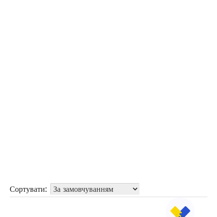
Сортувати: