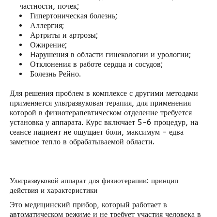
частности, почек;
Гипертоническая болезнь;
Аллергия;
Артриты и артрозы;
Ожирение;
Нарушения в области гинекологии и урологии;
Отклонения в работе сердца и сосудов;
Болезнь Рейно.
Для решения проблем в комплексе с другими методами
применяется ультразвуковая терапия, для применения
которой в физиотерапевтическом отделение требуется
установка у аппарата. Курс включает 5-6 процедур, на
сеансе пациент не ощущает боли, максимум – едва
заметное тепло в обрабатываемой области.
Ультразвуковой аппарат для физиотерапии: принцип
действия и характеристики
Это медицинский прибор, который работает в
автоматическом режиме и не требует участия человека в