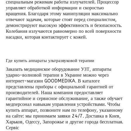
специальным режимам работы излучателей. Процессор
управляет обработкой информации и скоростью
вращения. Благодаря этому манипуляции максимально
отвечают задачам, которые стоят перед специалистом,
демонстрируют высокую эффективность и безопасность.
Колебания излучаются равномерно по всей поверхности
насадки, которая контактирует с кожей.
Где купить аппараты ультразвуковой терапии
Заказать медицинское оборудование УЗТ,
аппараты
ударно-волновой терапии
в Украине можно через
интернет-магазин GOODMEDIKA. В каталоге
представлены приборы с официальной гарантией от
производителей. Наша компания предоставляет
гарантийное и сервисное обслуживание, а также обучает
медперсонал навыкам управления устройствами. Чтобы
купить аппарат, позвоните нам по телефону, указанному
на сайте: мы принимаем заявки 24/7. Доставка в Киев,
Харьков, Одессу, Запорожье и другие города бесплатная.
Сервіс