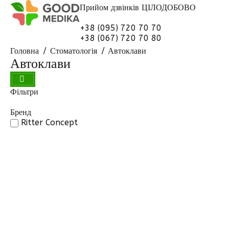
Прийом дзвінків
ЦІЛОДОБОВО
+38 (095) 720 70 70
+38 (067) 720 70 80
Головна
Стоматологія
Автоклави
Автоклави
Фільтри
Бренд
Ritter Concept