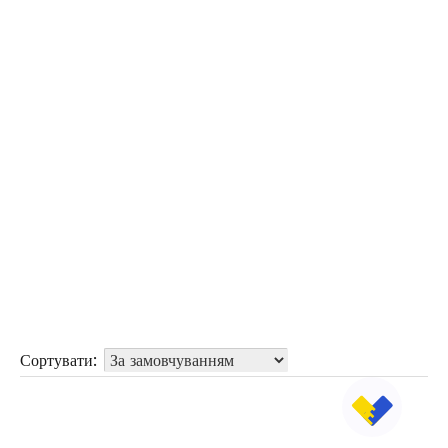
Сортувати: