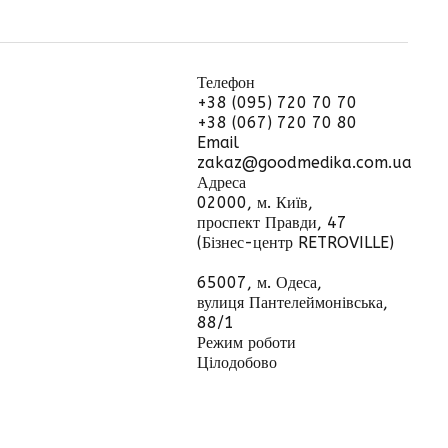
Телефон
+38 (095) 720 70 70
+38 (067) 720 70 80
Email
zakaz@goodmedika.com.ua
Адреса
02000, м. Київ,
проспект Правди, 47
(Бізнес-центр RETROVILLE)
65007, м. Одеса,
вулиця Пантелеймонівська,
88/1
Режим роботи
Цілодобово