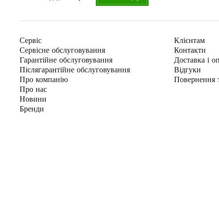
Сервіс
Клієнтам
Сервісне обслуговування
Контакти
Гарантійне обслуговування
Доставка і о
Післягарантійне обслуговування
Відгуки
Про компанію
Повернення 
Про нас
Новини
Бренди
Відправит