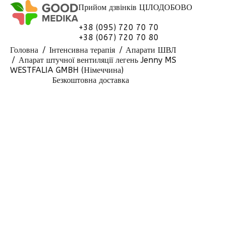
Прийом дзвінків
ЦІЛОДОБОВО
+38 (095) 720 70 70
+38 (067) 720 70 80
Головна
Інтенсивна терапія
Апарати ШВЛ
Апарат штучної вентиляції легень Jenny MS
WESTFALIA GMBH (Німеччина)
Безкоштовна доставка