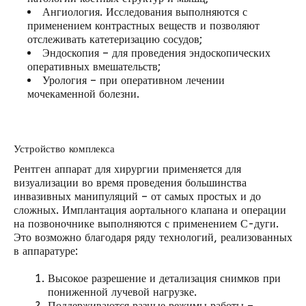
Ангиология. Исследования выполняются с
применением контрастных веществ и позволяют
отслеживать катетеризацию сосудов;
Эндоскопия – для проведения эндоскопических
оперативных вмешательств;
Урология – при оперативном лечении
мочекаменной болезни.
Устройство комплекса
Рентген аппарат
для хирургии применяется для
визуализации во время проведения большинства
инвазивных манипуляций – от самых простых и до
сложных. Имплантация аортального клапана и операции
на позвоночнике выполняются с применением С-дуги.
Это возможно благодаря ряду технологий, реализованных
в аппаратуре:
Высокое разрешение и детализация снимков при
пониженной лучевой нагрузке.
Поддерживаются разные режимы работы –