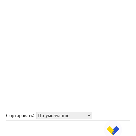
Сортировать: