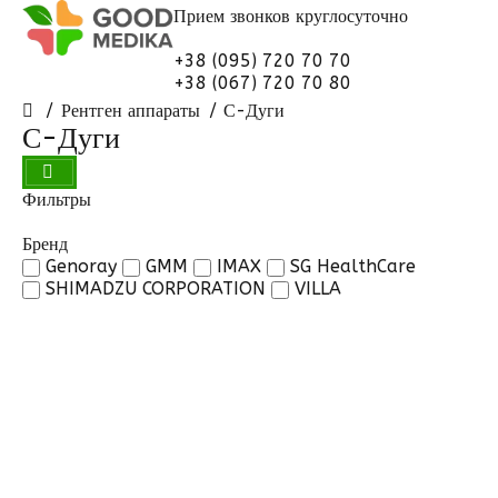
Прием звонков
круглосуточно
+38 (095) 720 70 70
+38 (067) 720 70 80
Рентген аппараты
С-Дуги
С-Дуги
Фильтры
Бренд
Genoray
GMM
IMAX
SG HealthCare
SHIMADZU CORPORATION
VILLA