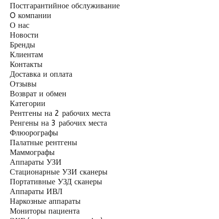
Постгарантийное обслуживание
O компании
О нас
Новости
Бренды
Клиентам
Контакты
Доставка и оплата
Отзывы
Возврат и обмен
Категории
Рентгены на 2 рабочих места
Ренгены на 3 рабочих места
Флюорографы
Палатные рентгены
Маммографы
Аппараты УЗИ
Стационарные УЗИ сканеры
Портативные УЗД сканеры
Аппараты ИВЛ
Наркозные аппараты
Мониторы пациента