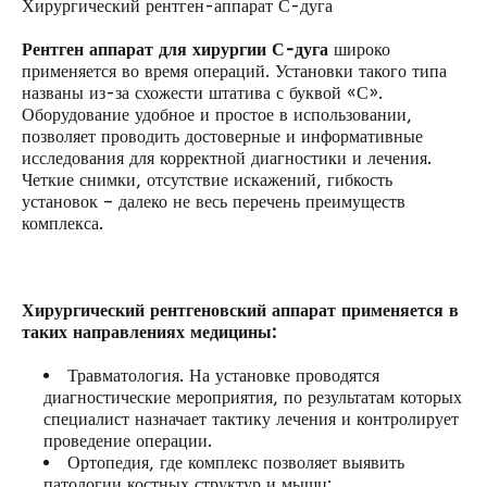
Хирургический рентген-аппарат С-дуга
Рентген аппарат
для хирургии С-дуга
широко
применяется во время операций. Установки такого типа
названы из-за схожести штатива с буквой «С».
Оборудование удобное и простое в использовании,
позволяет проводить достоверные и информативные
исследования для корректной диагностики и лечения.
Четкие снимки, отсутствие искажений, гибкость
установок – далеко не весь перечень преимуществ
комплекса.
Хирургический рентгеновский аппарат применяется в
таких направлениях медицины:
Травматология. На установке проводятся
диагностические мероприятия, по результатам которых
специалист назначает тактику лечения и контролирует
проведение операции.
Ортопедия, где комплекс позволяет выявить
патологии костных структур и мышц;