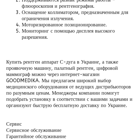
флюороскопия и рентгенография.
Оснащение коллиматором, предназначенным для
ограничения излучения.
Моторизированное позиционирование.
Мониторинг с помощью дисплея высокого
разрешения.
Купить рентген аппарат С-дуга в Украине, а также
проявочную машину
,
палатный рентген
, цифровой
маммограф
можно через интернет-магазин
GOODMEDIKA. Мы предлагаем широкий выбор
медицинского оборудования от ведущих дистрибьюторов
по разумным ценам. Менеджеры компании помогут
подобрать установку в соответствии с вашими задачами и
организуют быструю бесплатную доставку по Украине.
Сервис
Сервисное обслуживание
Гарантийное обслуживание