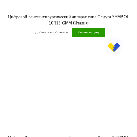
Цифровой рентгенхирургический аппарат типа С-дуга SYMBOL
10R13 GMM (Италия)
Добавить в избранное
Уточнить цену