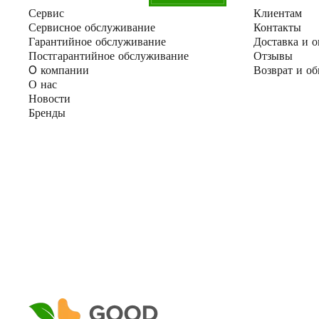
Сервис
Клиентам
Сервисное обслуживание
Контакты
Гарантийное обслуживание
Доставка и о
Постгарантийное обслуживание
Отзывы
O компании
Возврат и о
О нас
Новости
Бренды
Отправить