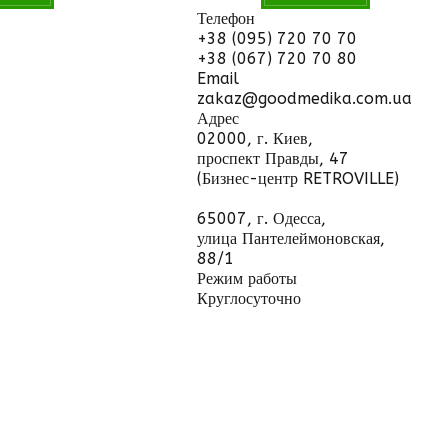
Телефон
+38 (095) 720 70 70
+38 (067) 720 70 80
Email
zakaz@goodmedika.com.ua
Адрес
02000, г. Киев,
проспект Правды, 47
(Бизнес-центр RETROVILLE)
65007, г. Одесса,
улица Пантелеймоновская,
88/1
Режим работы
Круглосуточно