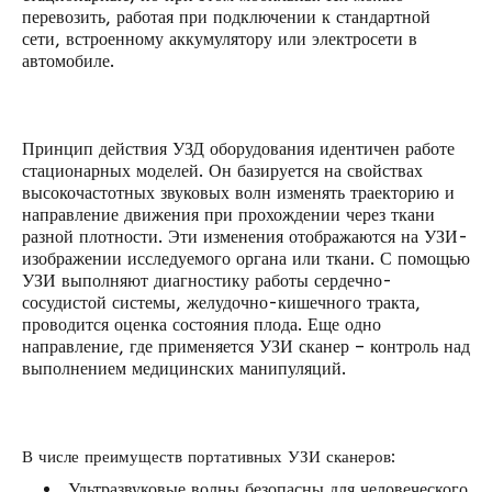
перевозить, работая при подключении к стандартной
сети, встроенному аккумулятору или электросети в
автомобиле.
Принцип действия УЗД оборудования идентичен работе
стационарных моделей. Он базируется на свойствах
высокочастотных звуковых волн изменять траекторию и
направление движения при прохождении через ткани
разной плотности. Эти изменения отображаются на УЗИ-
изображении исследуемого органа или ткани. С помощью
УЗИ выполняют диагностику работы сердечно-
сосудистой системы, желудочно-кишечного тракта,
проводится оценка состояния плода. Еще одно
направление, где применяется УЗИ сканер – контроль над
выполнением медицинских манипуляций.
В числе преимуществ портативных УЗИ сканеров:
Ультразвуковые волны безопасны для человеческого