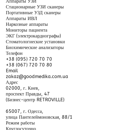
Аппараты УЗИ
Стационарные УЗИ сканеры
Портативные УЗД сканеры
Аппараты ИВЛ
Наркозные аппараты
Мониторы пациента
ЭКГ (электрокардиографы)
Стоматологиеские установки
Биохимические анализаторы
Телефон
+38 (095) 720 70 70
+38 (067) 720 70 80
Email
zakaz@goodmedika.com.ua
Адрес
02000, г. Киев,
проспект Правды, 47
(Бизнес-центр RETROVILLE)
65007, г. Одесса,
улица Пантелеймоновская, 88/1
Режим работы
Круглосуточно