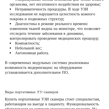
организма, нет негативного воздействия на здоровье;
Нетравматичность процедуры. В ходе УЗИ
исследования не нарушается целостность кожного
покрова и подкожных структур;
Диагностика в режиме реального времени:
изменения тканей видны на мониторе, что позволяет
отследить течение заболевания в динамике,
контролировать проведение медицинских процедур;
Компактность;
Небольшой вес;
Автономная работа.
В современных модульных системах реализована
возможность модернизации: на оборудование
устанавливается дополнительное ПО.
Виды портативных УЗ-сканеров
Купить портативные УЗИ сканеры стоит специалистам,
работающим на выезде к пациенту. Функциональность
оборудования не уступает стационарным моделям. На