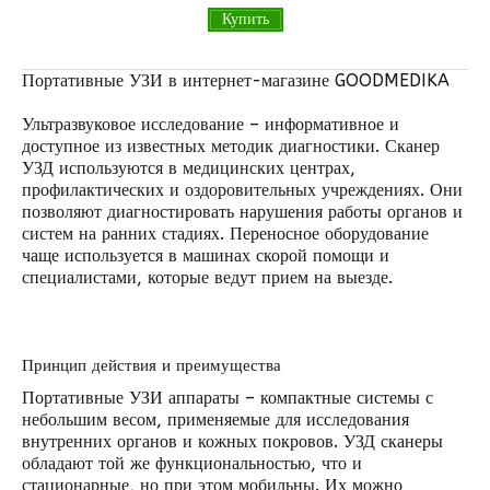
Купить
Портативные УЗИ в интернет-магазине GOODMEDIKA
Ультразвуковое исследование – информативное и
доступное из известных методик диагностики. Сканер
УЗД используются в медицинских центрах,
профилактических и оздоровительных учреждениях. Они
позволяют диагностировать нарушения работы органов и
систем на ранних стадиях. Переносное оборудование
чаще используется в машинах скорой помощи и
специалистами, которые ведут прием на выезде.
Принцип действия и преимущества
Портативные
УЗИ аппараты
– компактные системы с
небольшим весом, применяемые для исследования
внутренних органов и кожных покровов. УЗД сканеры
обладают той же функциональностью, что и
стационарные, но при этом мобильны. Их можно