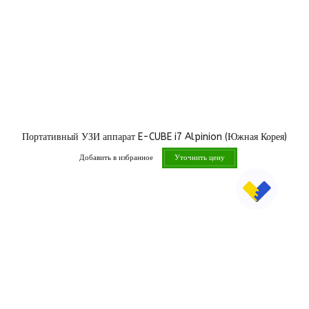
Портативный УЗИ аппарат E-CUBE i7 Alpinion (Южная Корея)
Добавить в избранное
Уточнить цену