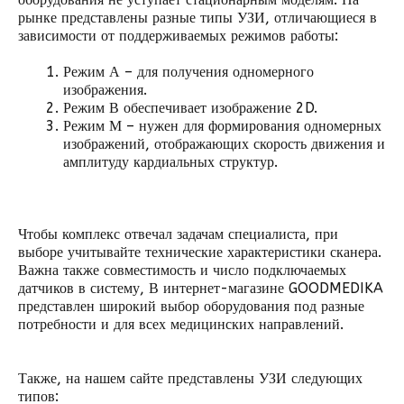
рынке представлены разные типы УЗИ, отличающиеся в
зависимости от поддерживаемых режимов работы:
Режим А – для получения одномерного
изображения.
Режим В обеспечивает изображение 2D.
Режим М – нужен для формирования одномерных
изображений, отображающих скорость движения и
амплитуду кардиальных структур.
Чтобы комплекс отвечал задачам специалиста, при
выборе учитывайте технические характеристики сканера.
Важна также совместимость и число подключаемых
датчиков в систему, В интернет-магазине GOODMEDIKA
представлен широкий выбор оборудования под разные
потребности и для всех медицинских направлений.
Также, на нашем сайте представлены УЗИ следующих
типов: