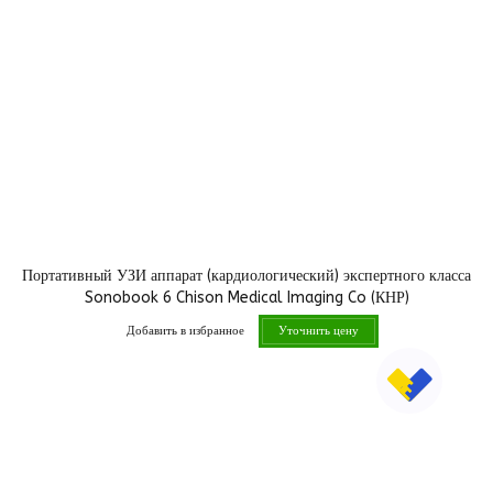
Портативный УЗИ аппарат (кардиологический) экспертного класса
Sonobook 6 Chison Medical Imaging Co (КНР)
Добавить в избранное
Уточнить цену