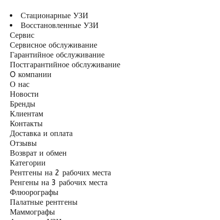
Стационарные УЗИ
Восстановленные УЗИ
Сервис
Сервисное обслуживание
Гарантийное обслуживание
Постгарантийное обслуживание
O компании
О нас
Новости
Бренды
Клиентам
Контакты
Доставка и оплата
Отзывы
Возврат и обмен
Категории
Рентгены на 2 рабочих места
Ренгены на 3 рабочих места
Флюорографы
Палатные рентгены
Маммографы