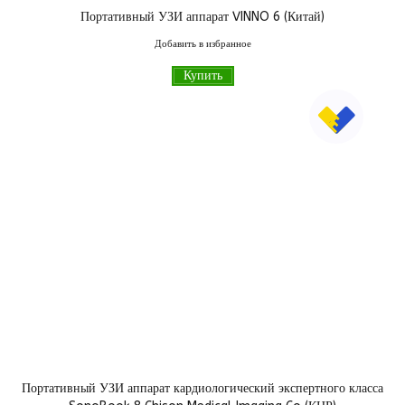
Портативный УЗИ аппарат VINNO 6 (Китай)
000
грн
Добавить в избранное
Купить
Портативный УЗИ аппарат кардиологический экспертного класса