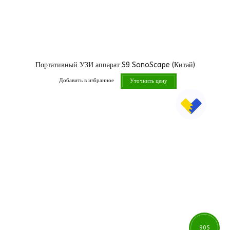
Портативный УЗИ аппарат S9 SonoScape (Китай)
Добавить в избранное
Уточнить цену
905