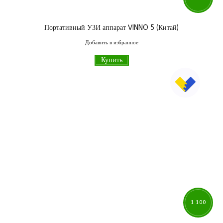
Портативный УЗИ аппарат VINNO 5 (Китай)
000
грн
Добавить в избранное
Купить
1 100