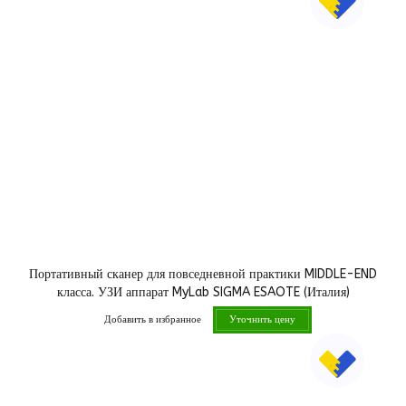
Портативный сканер для повседневной практики MIDDLE-END
класса. УЗИ аппарат MyLab SIGMA ESAOTE (Италия)
Добавить в избранное
Уточнить цену