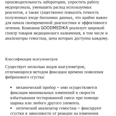
производительность лаборатории, упростить работу
медперсонала, уменьшить расход используемых
реагентов, а также существенно повысить точность
полученных входе биохимии данных, что крайне важно
для начала своевременной диагностики и эффективного
лечения. Компания GOODMEDIKA реализует широкий
спектр товаров медицинского назначения, в том числе и
анализаторы гемостаза, цена которых доступна каждому.
Классификация коагулометров
Существует несколько видов коагулометров,
отличающихся методом фиксации времени появления
фибринового сгустка:
механический прибор – ими осуществляется
фиксация минимальных изменений в скорости
взбалтывания тестированной смеси при помощи
шарика или любого другого элемента.
оптический анализатор гемостаза – фиксируют
сгустки в зависимости от реакции на изменения