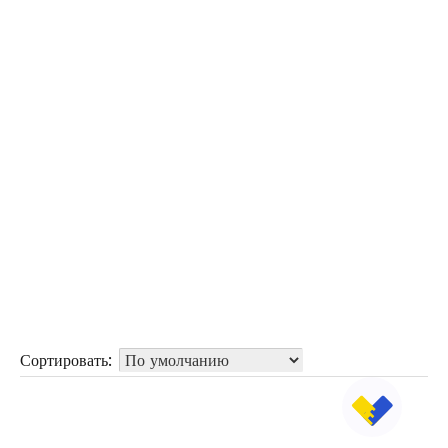
Сортировать: