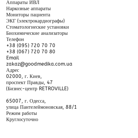
Аппараты ИВЛ
Наркозные аппараты
Мониторы пациента
ЭКГ (электрокардиографы)
Стоматологиеские установки
Биохимические анализаторы
Телефон
+38 (095) 720 70 70
+38 (067) 720 70 80
Email
zakaz@goodmedika.com.ua
Адрес
02000, г. Киев,
проспект Правды, 47
(Бизнес-центр RETROVILLE)
65007, г. Одесса,
улица Пантелеймоновская, 88/1
Режим работы
Круглосуточно
Отправить