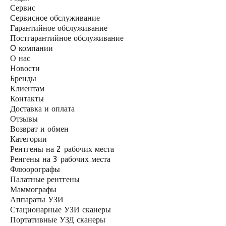
Сервис
Сервисное обслуживание
Гарантийное обслуживание
Постгарантийное обслуживание
O компании
О нас
Новости
Бренды
Клиентам
Контакты
Доставка и оплата
Отзывы
Возврат и обмен
Категории
Рентгены на 2 рабочих места
Ренгены на 3 рабочих места
Флюорографы
Палатные рентгены
Маммографы
Аппараты УЗИ
Стационарные УЗИ сканеры
Портативные УЗД сканеры