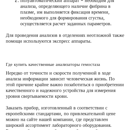
полуавтоматический аппарат – необходим для
анализа, определяющего наличие фибрина в
плазме, им выполняется фиксация времени,
необходимого для формирования сгустка,
осуществляется расчет заданных параметров.
Для проведения анализов в отделениях неотложной также
помощи используются экспресс аппараты.
Где купить качественные анализаторы гемостаза
Нередко от точности и скорости полученной в ходе
анализа информации зависит человеческая жизнь. По
этой причине крайне важно позаботиться о приобретении
качественного и надежного устройства для измерения
уровня свертываемости крови.
Заказать прибор, изготовленный в соответствии с
европейскими стандартами, по привлекательной цене
можно на сайте нашей компании, где представлен
широкий ассортимент лабораторного оборудования.