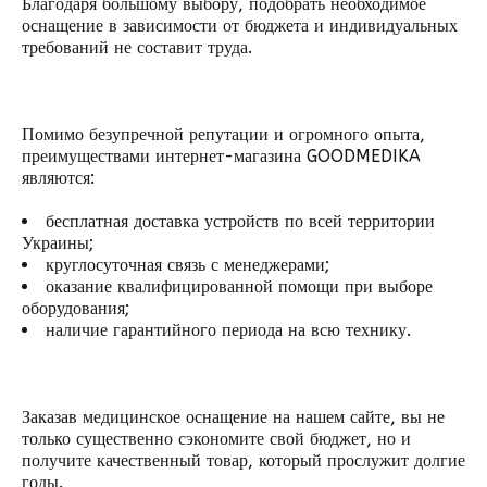
Благодаря большому выбору, подобрать необходимое
оснащение в зависимости от бюджета и индивидуальных
требований не составит труда.
Помимо безупречной репутации и огромного опыта,
преимуществами интернет-магазина GOODMEDIKA
являются:
бесплатная доставка устройств по всей территории
Украины;
круглосуточная связь с менеджерами;
оказание квалифицированной помощи при выборе
оборудования;
наличие гарантийного периода на всю технику.
Заказав медицинское оснащение на нашем сайте, вы не
только существенно сэкономите свой бюджет, но и
получите качественный товар, который прослужит долгие
годы.