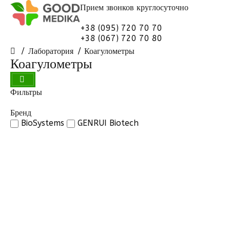
Прием звонков
круглосуточно
+38 (095) 720 70 70
+38 (067) 720 70 80
Лаборатория
Коагулометры
Коагулометры
Фильтры
Бренд
BioSystems
GENRUI Biotech