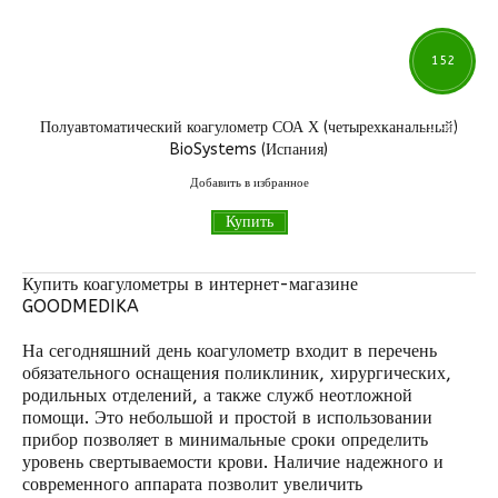
152
Полуавтоматический коагулометр СОА Х (четырехканальный)
304
грн
BioSystems (Испания)
Добавить в избранное
Купить
Купить коагулометры в интернет-магазине
GOODMEDIKA
На сегодняшний день коагулометр входит в перечень
обязательного оснащения поликлиник, хирургических,
родильных отделений, а также служб неотложной
помощи. Это небольшой и простой в использовании
прибор позволяет в минимальные сроки определить
уровень свертываемости крови. Наличие надежного и
современного аппарата позволит увеличить