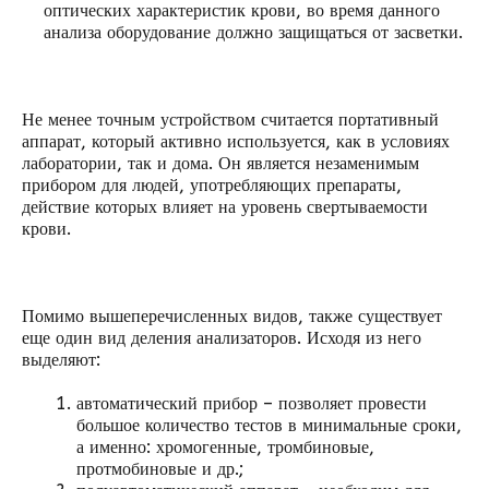
оптических характеристик крови, во время данного
анализа оборудование должно защищаться от засветки.
Не менее точным устройством считается портативный
аппарат, который активно используется, как в условиях
лаборатории, так и дома. Он является незаменимым
прибором для людей, употребляющих препараты,
действие которых влияет на уровень свертываемости
крови.
Помимо вышеперечисленных видов, также существует
еще один вид деления анализаторов. Исходя из него
выделяют:
автоматический прибор – позволяет провести
большое количество тестов в минимальные сроки,
а именно: хромогенные, тромбиновые,
протмобиновые и др.;