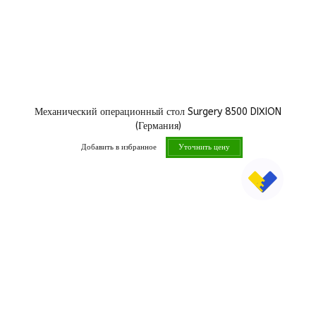
Механический операционный стол Surgery 8500 DIXION
(Германия)
Добавить в избранное
Уточнить цену