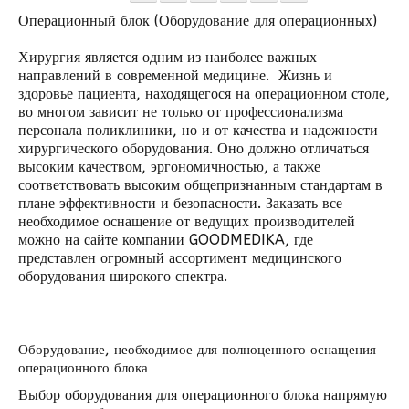
Операционный блок (Оборудование для операционных)
Хирургия является одним из наиболее важных
направлений в современной медицине. Жизнь и
здоровье пациента, находящегося на операционном столе,
во многом зависит не только от профессионализма
персонала поликлиники, но и от качества и надежности
хирургического оборудования. Оно должно отличаться
высоким качеством, эргономичностью, а также
соответствовать высоким общепризнанным стандартам в
плане эффективности и безопасности. Заказать все
необходимое оснащение от ведущих производителей
можно на сайте компании GOODMEDIKA, где
представлен огромный ассортимент медицинского
оборудования широкого спектра.
Оборудование, необходимое для полноценного оснащения
операционного блока
Выбор оборудования для операционного блока напрямую