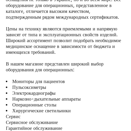
оборудование для операционных, представленное в
каталоге, отличается высоким качеством,
подтвержденным рядом международных сертификатов.
Цены на технику являются приемлемыми и напрямую
зависят от типа и эксплуатационных свойств изделий.
Широкий ассортимент позволит подобрать необходимое
медицинское оснащение в зависимости от бюджета и
имеющихся требований.
В нашем магазине представлен широкий выбор
оборудования для операционных:
Мониторы для пациентов
Пульсоксиметры
Электрокардиографы
Наркозно-дыхательные аппараты
Операционные столы
Хирургические светильники
Сервис
Сервисное обслуживание
Гарантийное обслуживание