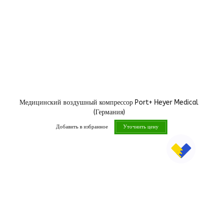
Медицинский воздушный компрессор Port+ Heyer Medical
(Германия)
Добавить в избранное
Уточнить цену