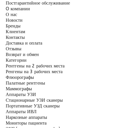
Постгарантийное обслуживание
O компании
О нас
Новости
Бренды
Клиентам
Контакты
Доставка и оплата
Отзывы
Возврат и обмен
Категории
Рентгены на 2 рабочих места
Ренгены на 3 рабочих места
Флюорографы
Палатные рентгены
Маммографы
Аппараты УЗИ
Стационарные УЗИ сканеры
Портативные УЗД сканеры
Аппараты ИВЛ
Наркозные аппараты
Мониторы пациента