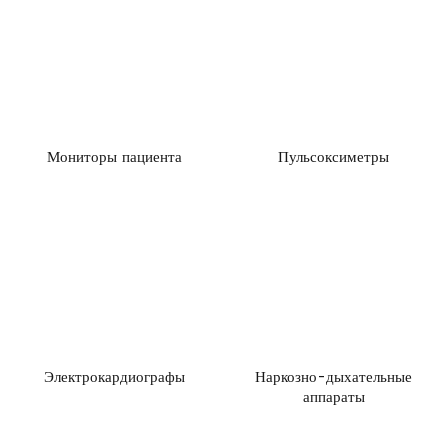
Мониторы пациента
Пульсоксиметры
Электрокардиографы
Наркозно-дыхательные
аппараты