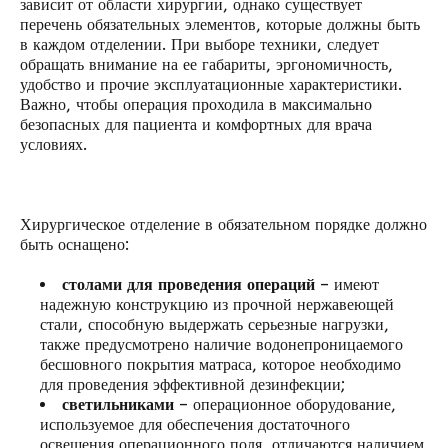
зависит от области хирургии, однако существует
перечень обязательных элементов, которые должны быть
в каждом отделении. При выборе техники, следует
обращать внимание на ее габариты, эргономичность,
удобство и прочие эксплуатационные характеристики.
Важно, чтобы операция проходила в максимально
безопасных для пациента и комфортных для врача
условиях.
Хирургическое отделение в обязательном порядке должно
быть оснащено:
столами для проведения операций
– имеют
надежную конструкцию из прочной нержавеющей
стали, способную выдержать серьезные нагрузки,
также предусмотрено наличие водонепроницаемого
бесшовного покрытия матраса, которое необходимо
для проведения эффективной дезинфекции;
светильниками
– операционное оборудование,
используемое для обеспечения достаточного
освещения операционного поля, отличаются наличием