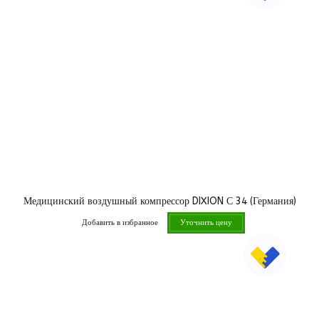
Медицинский воздушный компрессор DIXION С 34 (Германия)
Добавить в избранное
Уточнить цену