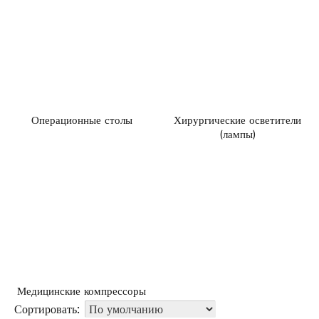
Операционные столы
Хирургические осветители
(лампы)
Медицинские компрессоры
Сортировать: