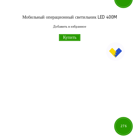
Мобильный операционный светильник LED 400M
000
грн
Добавить в избранное
Купить
276