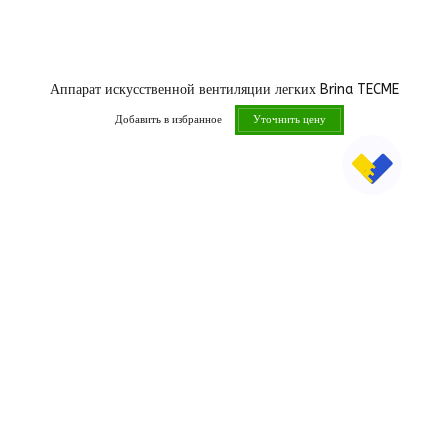
Аппарат искусственной вентиляции легких Brina TECME
Добавить в избранное
Уточнить цену