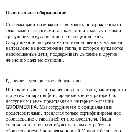
Неонатальное оборудование.
Системы дают возможность выходить новорожденных с
тяжелыми патологиями, а также детей с малым весом и
требующих искусственной вентиляции легких.
Оборудование для реанимации недоношенных малышей
направлено на восполнение тепла, в котором нуждаются
недоношенные дети, поддерживать дыхание и другие
жизненно важные функции.
Где купить медицинское оборудование
Широкий выбор систем вентиляции легких, мониторинга
и других аппаратов (
кислородные концентраторы
) по
доступным ценам представлен в интернет-магазине
GOODMEDIKA. Мы сотрудничаем с официальными
представителями, предлагая только сертифицированное
оборудование с гарантией от производителя. Наши
специалисты проводят обучение навыкам работы с
оборудованием. Доставляем по всей Украине бесплатно.