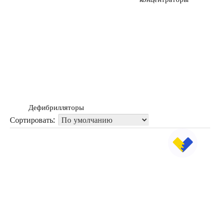
Дефибрилляторы
Сортировать: