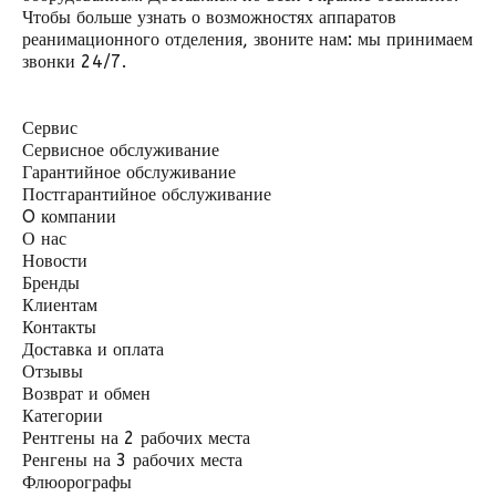
Чтобы больше узнать о возможностях аппаратов
реанимационного отделения, звоните нам: мы принимаем
звонки 24/7.
Сервис
Сервисное обслуживание
Гарантийное обслуживание
Постгарантийное обслуживание
O компании
О нас
Новости
Бренды
Клиентам
Контакты
Доставка и оплата
Отзывы
Возврат и обмен
Категории
Рентгены на 2 рабочих места
Ренгены на 3 рабочих места
Флюорографы