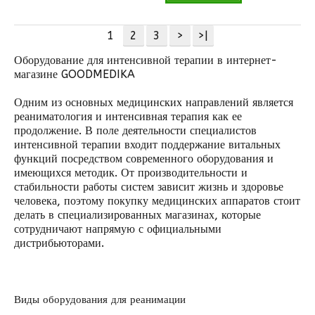
1
2
3
>
>|
Оборудование для интенсивной терапии в интернет-
магазине GOODMEDIKA
Одним из основных медицинских направлений является
реаниматология и интенсивная терапия как ее
продолжение. В поле деятельности специалистов
интенсивной терапии входит поддержание витальных
функций посредством современного оборудования и
имеющихся методик. От производительности и
стабильности работы систем зависит жизнь и здоровье
человека, поэтому покупку медицинских аппаратов стоит
делать в специализированных магазинах, которые
сотрудничают напрямую с официальными
дистрибьюторами.
Виды оборудования для реанимации