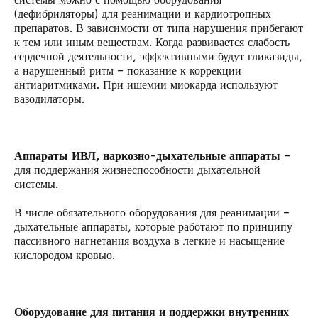
(
дефибриляторы
) для реанимации и кардиотропных
препаратов. В зависимости от типа нарушения прибегают
к тем или иным веществам. Когда развивается слабость
сердечной деятельности, эффективными будут гликазиды,
а нарушенный ритм – показание к коррекции
антиаритмиками. При ишемии миокарда используют
вазодилаторы.
Аппараты ИВЛ
,
наркозно-дыхательные аппараты
–
для поддержания жизнеспособности дыхательной
системы.
В числе обязательного оборудования для реанимации –
дыхательные аппараты, которые работают по принципу
пассивного нагнетания воздуха в легкие и насыщение
кислородом кровью.
Оборудование для питания и поддержки внутренних