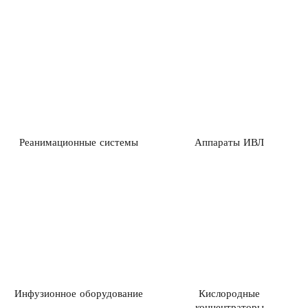
Реанимационные системы
Аппараты ИВЛ
Инфузионное оборудование
Кислородные
концентраторы