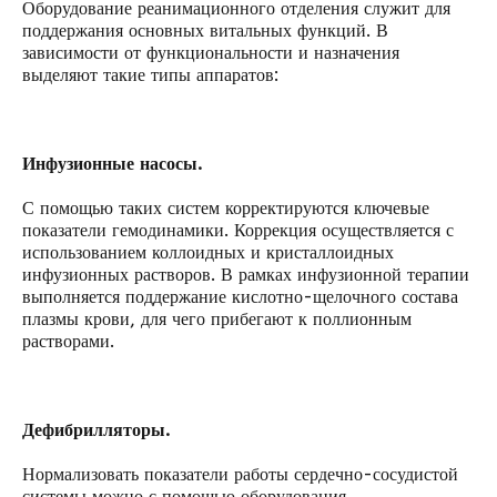
Оборудование реанимационного отделения служит для
поддержания основных витальных функций. В
зависимости от функциональности и назначения
выделяют такие типы аппаратов:
Инфузионные насосы.
С помощью таких систем корректируются ключевые
показатели гемодинамики. Коррекция осуществляется с
использованием коллоидных и кристаллоидных
инфузионных
растворов. В рамках инфузионной терапии
выполняется поддержание кислотно-щелочного состава
плазмы крови, для чего прибегают к поллионным
растворами.
Дефибрилляторы.
Нормализовать показатели работы сердечно-сосудистой
системы можно с помощью оборудования