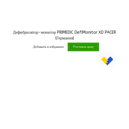
Дефибрилятор-монитор PRIMEDIC DefiMonitor XD PACER
(Германия)
Добавить в избранное
Уточнить цену