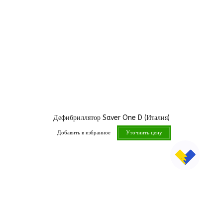
Дефибриллятор Saver One D (Италия)
Добавить в избранное
Уточнить цену