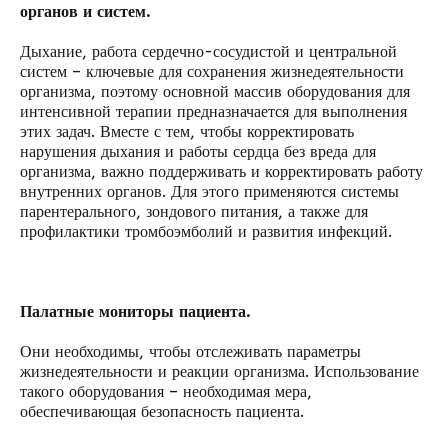
органов и систем.
Дыхание, работа сердечно-сосудистой и центральной
систем – ключевые для сохранения жизнедеятельности
организма, поэтому основной массив оборудования для
интенсивной терапии предназначается для выполнения
этих задач. Вместе с тем, чтобы корректировать
нарушения дыхания и работы сердца без вреда для
организма, важно поддерживать и корректировать работу
внутренних органов. Для этого применяются системы
парентерального, зондового питания, а также для
профилактики тромбоэмболий и развития инфекций.
Палатные
мониторы пациента
.
Они необходимы, чтобы отслеживать параметры
жизнедеятельности и реакции организма. Использование
такого оборудования – необходимая мера,
обеспечивающая безопасность пациента.