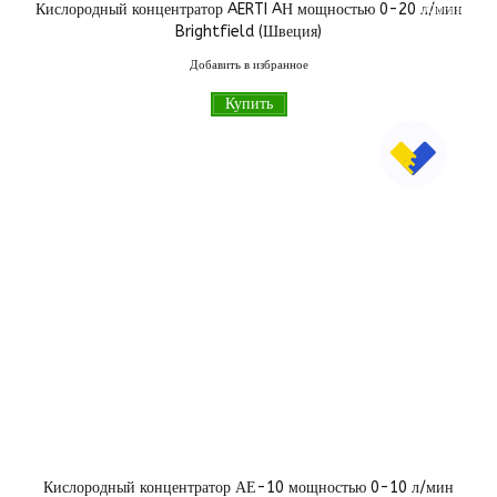
Кислородный концентратор AERTI AН мощностью 0-20 л/мин
000
грн
Brightfield (Швеция)
Добавить в избранное
Купить
Кислородный концентратор АЕ-10 мощностью 0-10 л/мин