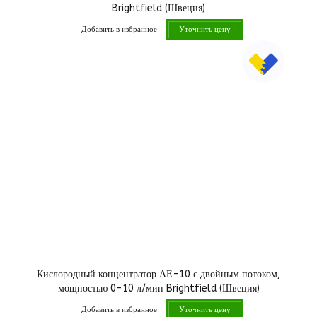
Brightfield (Швеция)
Добавить в избранное
Уточнить цену
Кислородный концентратор АЕ-10 с двойным потоком,
мощностью 0-10 л/мин Brightfield (Швеция)
Добавить в избранное
Уточнить цену