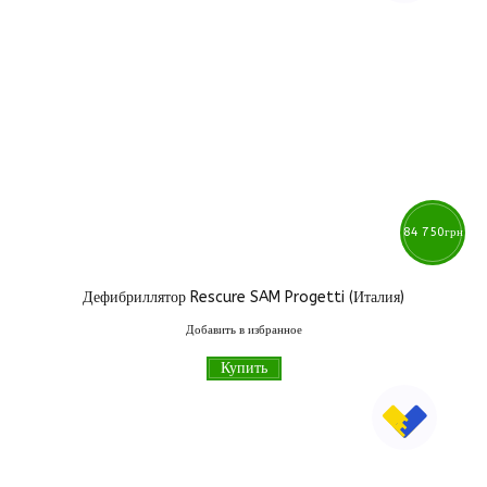
84 750
грн
Дефибриллятор Rescure SAM Progetti (Италия)
Добавить в избранное
Купить