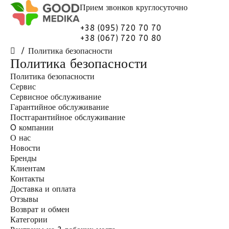
Прием звонков
круглосуточно
+38 (095) 720 70 70
+38 (067) 720 70 80
Политика безопасности
Политика безопасности
Политика безопасности
Сервис
Сервисное обслуживание
Гарантийное обслуживание
Постгарантийное обслуживание
O компании
О нас
Новости
Бренды
Клиентам
Контакты
Доставка и оплата
Отзывы
Возврат и обмен
Категории