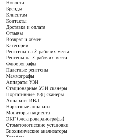
Новости
Бренды
Клиентам
Контакты
Доставка и оплата
Отзывы
Возврат и обмен
Категории
Рентгены на 2 рабочих места
Ренгены на 3 рабочих места
Флюорографы
Палатные рентгены
Маммографы
Аппараты УЗИ
Стационарные УЗИ сканеры
Портативные УЗД сканеры
Аппараты ИВЛ
Наркозные аппараты
Мониторы пациента
ЭКГ (электрокардиографы)
Стоматологиеские установки
Биохимические анализаторы