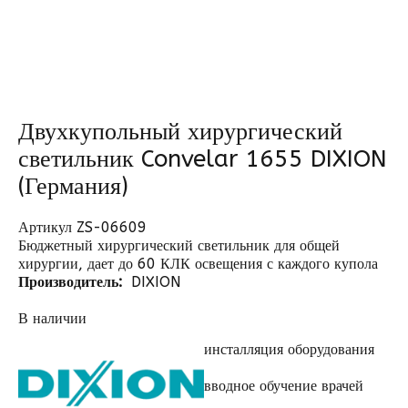
Двухкупольный хирургический
светильник Convelar 1655 DIXION
(Германия)
Артикул ZS-06609
Бюджетный хирургический светильник для общей
хирургии, дает до 60 КЛК освещения с каждого купола
Производитель:
DIXION
В наличии
инсталляция оборудования
вводное обучение врачей