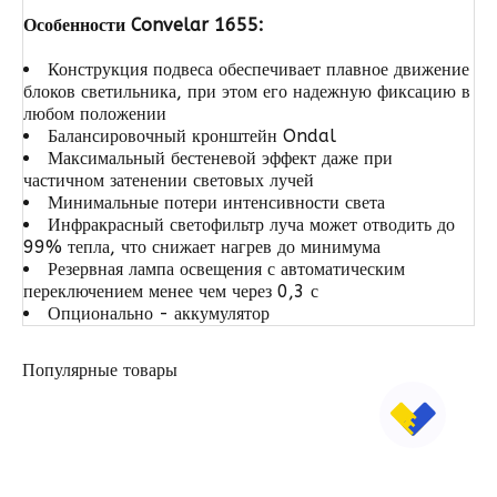
Особенности Convelar 1655:
Конструкция подвеса обеспечивает плавное движение
блоков светильника, при этом его надежную фиксацию в
любом положении
Балансировочный кронштейн Ondal
Максимальный бестеневой эффект даже при
частичном затенении световых лучей
Минимальные потери интенсивности света
Инфракрасный светофильтр луча может отводить до
99% тепла, что снижает нагрев до минимума
Резервная лампа освещения с автоматическим
переключением менее чем через 0,3 с
Опционально - аккумулятор
Популярные товары