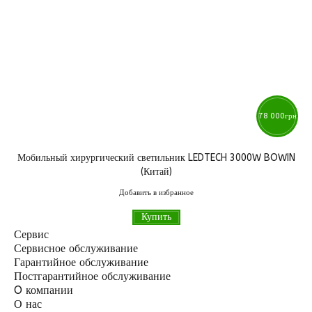
78 000
грн
Мобильный хирургический светильник LEDTECH 3000W BOWIN
(Китай)
Добавить в избранное
Купить
Сервис
Сервисное обслуживание
Гарантийное обслуживание
Постгарантийное обслуживание
O компании
О нас