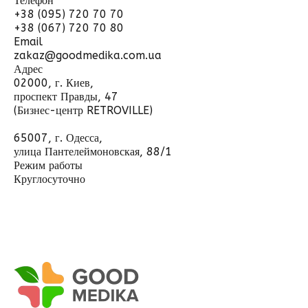
Телефон
+38 (095) 720 70 70
+38 (067) 720 70 80
Email
zakaz@goodmedika.com.ua
Адрес
02000, г. Киев,
проспект Правды, 47
(Бизнес-центр RETROVILLE)
65007, г. Одесса,
улица Пантелеймоновская, 88/1
Режим работы
Круглосуточно
Отправить