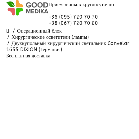
Прием звонков
круглосуточно
+38 (095) 720 70 70
+38 (067) 720 70 80
Операционный блок
Хирургические осветители (лампы)
Двухкупольный хирургический светильник Convelar
1655 DIXION (Германия)
Бесплатная доставка