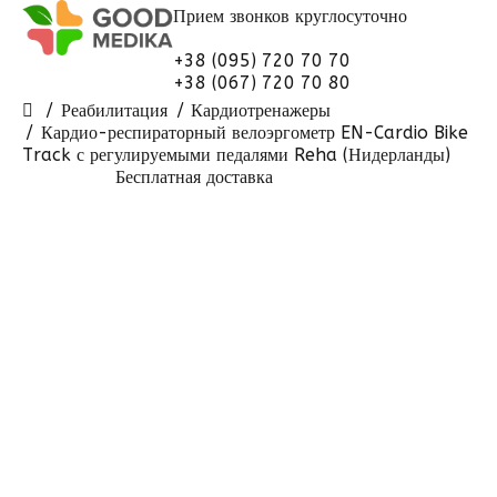
Прием звонков
круглосуточно
+38 (095) 720 70 70
+38 (067) 720 70 80
Реабилитация
Кардиотренажеры
Кардио-респираторный велоэргометр EN-Cardio Bike
Track с регулируемыми педалями Reha (Нидерланды)
Бесплатная доставка