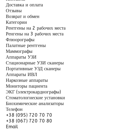
Доставка и оплата
Отзывы
Возврат и обмен
Категории
Рентгены на 2 рабочих места
Ренгены на 3 рабочих места
Флюорографы
Палатные рентгены
Маммографы
Аппараты УЗИ
Стационарные УЗИ сканеры
Портативные УЗД сканеры
Аппараты ИВЛ
Наркозные аппараты
Мониторы пациента
ЭКГ (электрокардиографы)
Стоматологиеские установки
Биохимические анализаторы
Телефон
+38 (095) 720 70 70
+38 (067) 720 70 80
Email