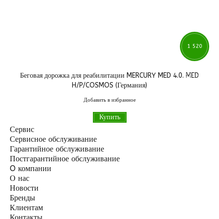
1 520
Беговая дорожка для реабилитации MERCURY MED 4.0. MED
136
грн
H/P/COSMOS (Германия)
Добавить в избранное
Купить
Сервис
Сервисное обслуживание
Гарантийное обслуживание
Постгарантийное обслуживание
O компании
О нас
Новости
Бренды
Клиентам
Контакты