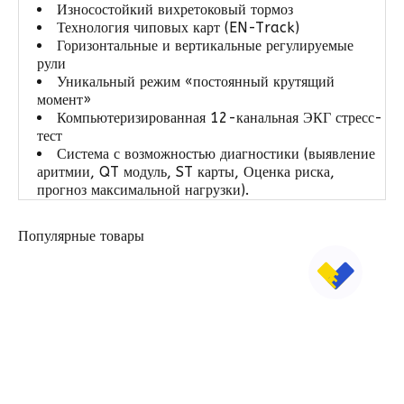
Износостойкий вихретоковый тормоз
Технология чиповых карт (EN-Track)
Горизонтальные и вертикальные регулируемые
рули
Уникальный режим «постоянный крутящий
момент»
Компьютеризированная 12-канальная ЭКГ стресс-
тест
Система с возможностью диагностики (выявление
аритмии, QT модуль, ST карты, Оценка риска,
прогноз максимальной нагрузки).
Популярные товары