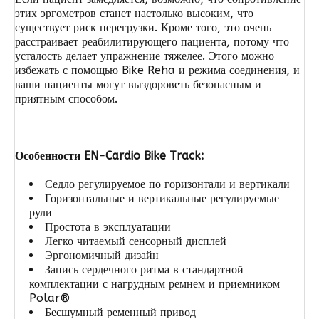
этих эргометров станет настолько высоким, что
существует риск перегрузки. Кроме того, это очень
расстраивает реабилитирующего пациента, потому что
усталость делает упражнение тяжелее. Этого можно
избежать с помощью Bike Reha и режима соединения, и
ваши пациенты могут выздороветь безопасным и
приятным способом.
Особенности EN-Cardio Bike Track:
Седло регулируемое по горизонтали и вертикали
Горизонтальные и вертикальные регулируемые
рули
Простота в эксплуатации
Легко читаемый сенсорный дисплей
Эргономичный дизайн
Запись сердечного ритма в стандартной
комплектации с нагрудным ремнем и приемником
Polar®
Бесшумный ременный привод