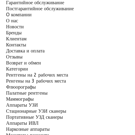
Гарантийное обслуживание
Постгарантийное обслуживание
O компании
О нас
Новости
Бренды
Клиентам
Контакты
Доставка и оплата
Отзывы
Возврат и обмен
Категории
Рентгены на 2 рабочих места
Ренгены на 3 рабочих места
Флюорографы
Палатные рентгены
Маммографы
Аппараты УЗИ
Стационарные УЗИ сканеры
Портативные УЗД сканеры
Аппараты ИВЛ
Наркозные аппараты