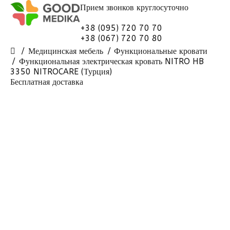
Прием звонков
круглосуточно
+38 (095) 720 70 70
+38 (067) 720 70 80
Медицинская мебель
Функциональные кровати
Функциональная электрическая кровать NITRO HB
3350 NITROCARE (Турция)
Бесплатная доставка