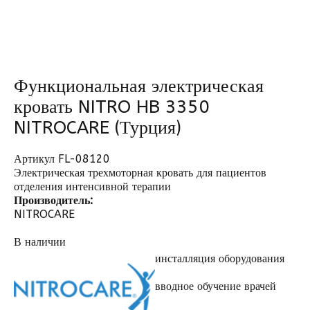
Функциональная электрическая
кровать NITRO HB 3350
NITROCARE (Турция)
Артикул FL-08120
Электрическая трехмоторная кровать для пациентов
отделения интенсивной терапии
Производитель:
NITROCARE
В наличии
инсталляция оборудования
вводное обучение врачей