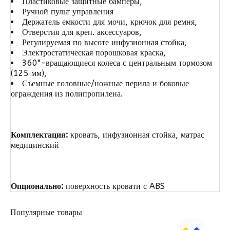
Пластиковые защитные бамперы,
Ручной пульт управления
Держатель емкости для мочи, крючок для ремня,
Отверстия для креп. аксессуаров,
Регулируемая по высоте инфузионная стойка,
Электростатическая порошковая краска,
360°-вращающиеся колеса с центральным тормозом
(125 мм),
Съемные головные/ножные перила и боковые
ограждения из полипропилена.
Комплектация:
кровать, инфузионная стойка, матрас
медицинский
Опционально:
поверхность кровати с ABS
Популярные товары