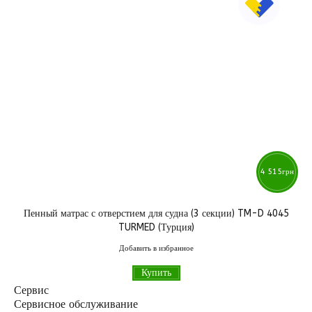
4 515
грн
Пенный матрас с отверстием для судна (3 секции) TM-D 4045
TURMED (Турция)
Добавить в избранное
Купить
Сервис
Сервисное обслуживание